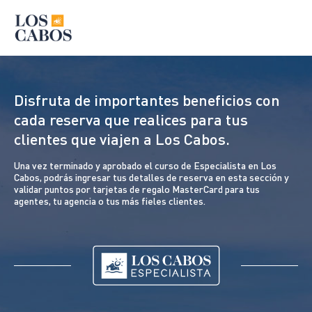
Disfruta de importantes beneficios con
cada reserva que realices para tus
clientes que viajen a Los Cabos.
Una vez terminado y aprobado el curso de Especialista en Los
Cabos, podrás ingresar tus detalles de reserva en esta sección y
validar puntos por tarjetas de regalo MasterCard para tus
agentes, tu agencia o tus más fieles clientes.