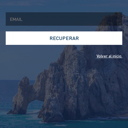
Volver al inicio.